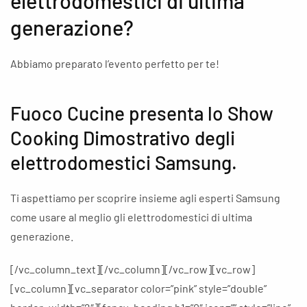
elettrodomestici di ultima
generazione?
Abbiamo preparato l’evento perfetto per te!
Fuoco Cucine presenta lo Show
Cooking Dimostrativo degli
elettrodomestici Samsung.
Ti aspettiamo per scoprire insieme agli esperti Samsung
come usare al meglio gli elettrodomestici di ultima
generazione.
[/vc_column_text][/vc_column][/vc_row][vc_row]
[vc_column][vc_separator color=”pink” style=”double”