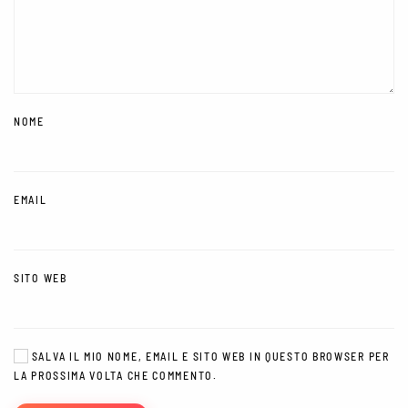
NOME
EMAIL
SITO WEB
SALVA IL MIO NOME, EMAIL E SITO WEB IN QUESTO BROWSER PER
LA PROSSIMA VOLTA CHE COMMENTO.