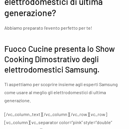
elettrodomestici di ultima
generazione?
Abbiamo preparato l’evento perfetto per te!
Fuoco Cucine presenta lo Show
Cooking Dimostrativo degli
elettrodomestici Samsung.
Ti aspettiamo per scoprire insieme agli esperti Samsung
come usare al meglio gli elettrodomestici di ultima
generazione.
[/vc_column_text][/vc_column][/vc_row][vc_row]
[vc_column][vc_separator color=”pink” style=”double”